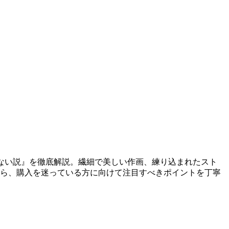
れない説』を徹底解説。繊細で美しい作画、練り込まれたスト
がら、購入を迷っている方に向けて注目すべきポイントを丁寧