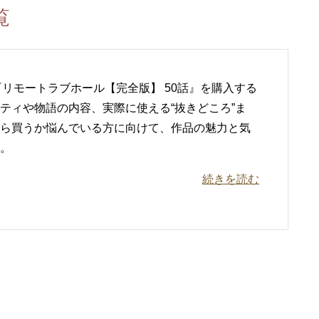
覧
る話題作『リモートラブホール【完全版】 50話』を購入する
ティや物語の内容、実際に使える“抜きどころ”ま
ら買うか悩んでいる方に向けて、作品の魅力と気
。
続きを読む