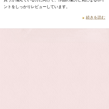
ントをしっかりレビューしています。
続きを読む