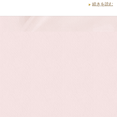
続きを読む