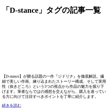
「D-stance」タグの記事一覧
【D-stance】が贈る話題の一作『ジドリナ』を徹底解説。繊
細で美しい作画、練り込まれたストーリー構成、そして実用
性（抜きどころ）という3つの視点から作品の魅力を掘り下
げます。筆者ならではの感想を交えながら、購入を迷ってい
る方に向けて注目すべきポイントを丁寧に紹介します。
続きを読む