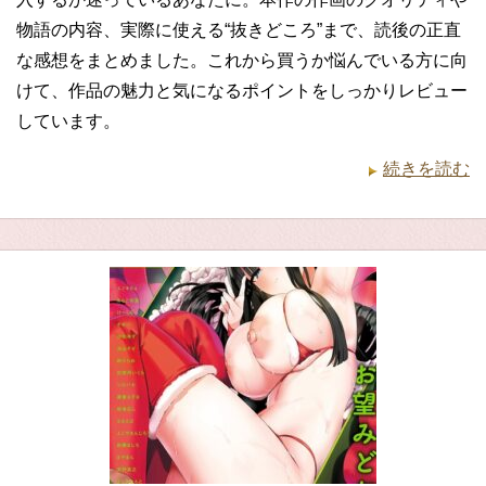
物語の内容、実際に使える“抜きどころ”まで、読後の正直
な感想をまとめました。これから買うか悩んでいる方に向
けて、作品の魅力と気になるポイントをしっかりレビュー
しています。
続きを読む