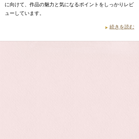
に向けて、作品の魅力と気になるポイントをしっかりレビ
ューしています。
続きを読む