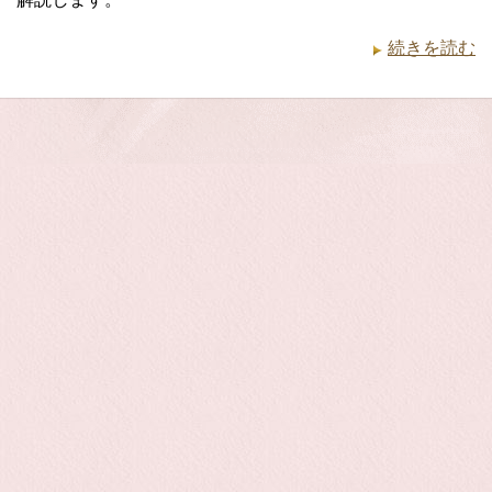
続きを読む