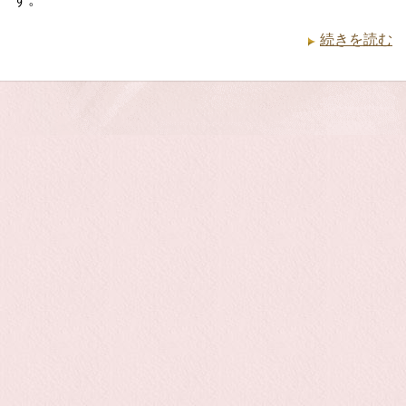
続きを読む