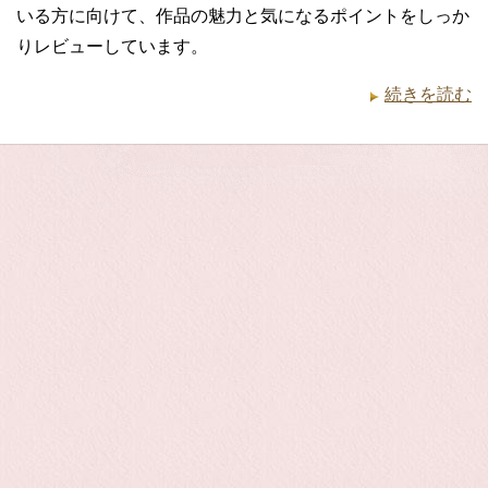
いる方に向けて、作品の魅力と気になるポイントをしっか
りレビューしています。
続きを読む