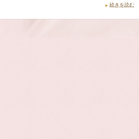
続きを読む