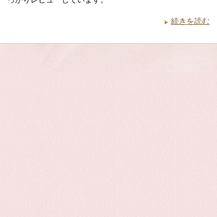
続きを読む