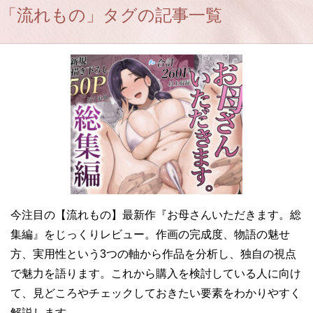
「流れもの」タグの記事一覧
今注目の【流れもの】最新作『お母さんいただきます。総
集編』をじっくりレビュー。作画の完成度、物語の魅せ
方、実用性という3つの軸から作品を分析し、独自の視点
で魅力を語ります。これから購入を検討している人に向け
て、見どころやチェックしておきたい要素をわかりやすく
解説します。