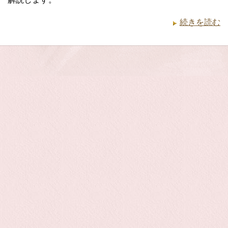
続きを読む