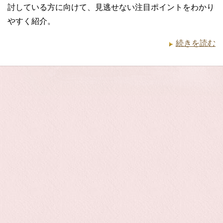
討している方に向けて、見逃せない注目ポイントをわかり
やすく紹介。
続きを読む