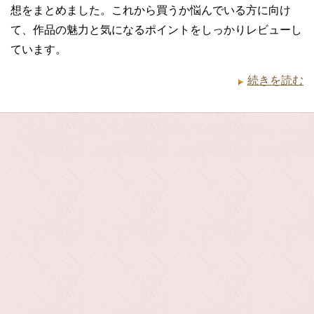
想をまとめました。これから買うか悩んでいる方に向け
て、作品の魅力と気になるポイントをしっかりレビューし
ています。
続きを読む