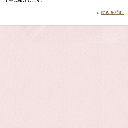
続きを読む