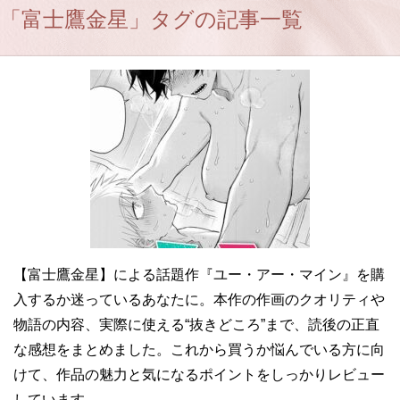
「富士鷹金星」タグの記事一覧
【富士鷹金星】による話題作『ユー・アー・マイン』を購
入するか迷っているあなたに。本作の作画のクオリティや
物語の内容、実際に使える“抜きどころ”まで、読後の正直
な感想をまとめました。これから買うか悩んでいる方に向
けて、作品の魅力と気になるポイントをしっかりレビュー
しています。