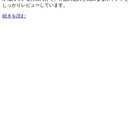
しっかりレビューしています。
続きを読む