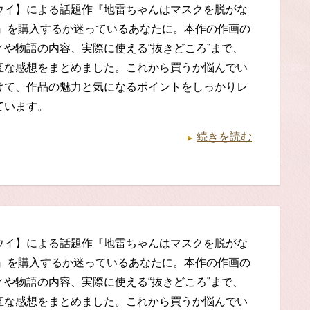
ウイ】による話題作『地雷ちゃんはマスクを脱がな
話』を購入するか迷っているあなたに。本作の作画の
ィや物語の内容、実際に使える“抜きどころ”まで、
直な感想をまとめました。これから買うか悩んでい
けて、作品の魅力と気になるポイントをしっかりレ
ています。
続きを読む
ウイ】による話題作『地雷ちゃんはマスクを脱がな
話』を購入するか迷っているあなたに。本作の作画の
ィや物語の内容、実際に使える“抜きどころ”まで、
直な感想をまとめました。これから買うか悩んでい