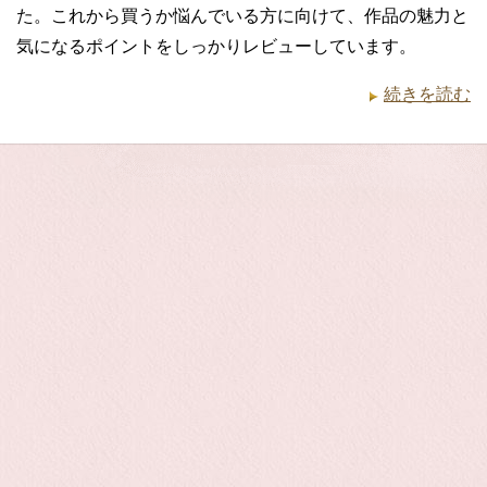
た。これから買うか悩んでいる方に向けて、作品の魅力と
気になるポイントをしっかりレビューしています。
続きを読む