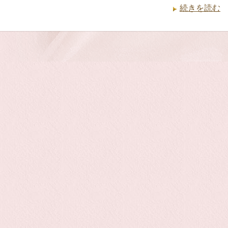
続きを読む