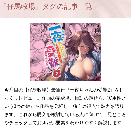
「仔馬牧場」タグの記事一覧
今注目の【仔馬牧場】最新作『一夜ちゃんの受難2』をじ
っくりレビュー。作画の完成度、物語の魅せ方、実用性と
いう3つの軸から作品を分析し、独自の視点で魅力を語り
ます。これから購入を検討している人に向けて、見どころ
やチェックしておきたい要素をわかりやすく解説します。