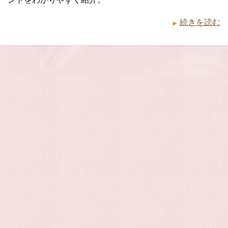
続きを読む