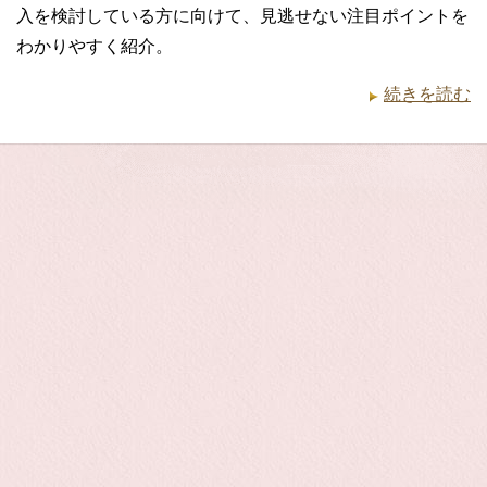
入を検討している方に向けて、見逃せない注目ポイントを
わかりやすく紹介。
続きを読む