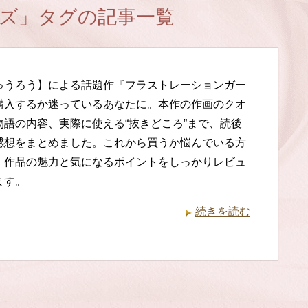
ズ」タグの記事一覧
ゅうろう】による話題作『フラストレーションガー
購入するか迷っているあなたに。本作の作画のクオ
物語の内容、実際に使える“抜きどころ”まで、読後
感想をまとめました。これから買うか悩んでいる方
、作品の魅力と気になるポイントをしっかりレビュ
ます。
続きを読む