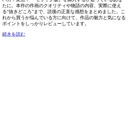
たに。本作の作画のクオリティや物語の内容、実際に使え
る“抜きどころ”まで、読後の正直な感想をまとめました。こ
れから買うか悩んでいる方に向けて、作品の魅力と気になる
ポイントをしっかりレビューしています。
続きを読む