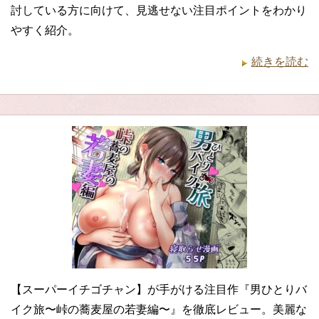
討している方に向けて、見逃せない注目ポイントをわかり
やすく紹介。
続きを読む
【スーパーイチゴチャン】が手がける注目作『男ひとりバ
イク旅〜峠の蕎麦屋の若妻編〜』を徹底レビュー。美麗な