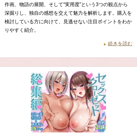
作画、物語の展開、そして“実用度”という3つの観点から
深掘りし、独自の感想を交えて魅力を解析します。購入を
検討している方に向けて、見逃せない注目ポイントをわか
りやすく紹介。
続きを読む