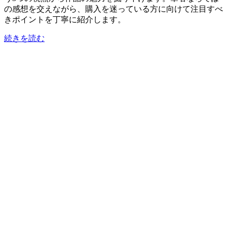
の感想を交えながら、購入を迷っている方に向けて注目すべ
きポイントを丁寧に紹介します。
続きを読む