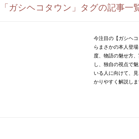
「ガシヘコタウン」タグの記事一
今注目の【ガシヘコ
らまさかの本人登場
度、物語の魅せ方、
し、独自の視点で魅
いる人に向けて、見
かりやすく解説しま