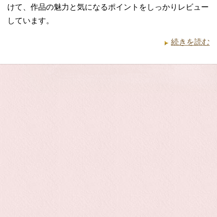
けて、作品の魅力と気になるポイントをしっかりレビュー
しています。
続きを読む