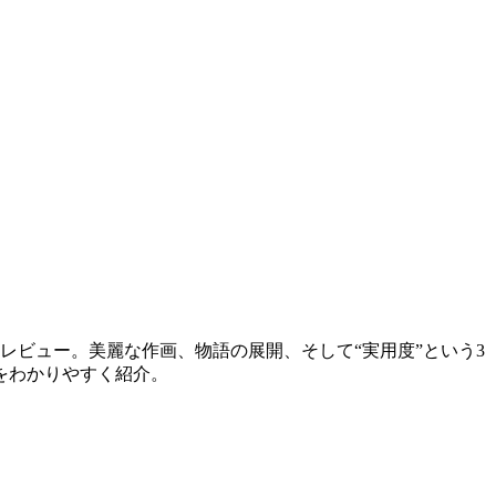
底レビュー。美麗な作画、物語の展開、そして“実用度”という3
をわかりやすく紹介。