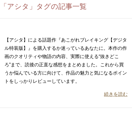
「アシタ」タグの記事一覧
【アシタ】による話題作『あこがれブレイキング【デジタ
ル特装版】』を購入するか迷っているあなたに。本作の作
画のクオリティや物語の内容、実際に使える“抜きどこ
ろ”まで、読後の正直な感想をまとめました。これから買
うか悩んでいる方に向けて、作品の魅力と気になるポイン
トをしっかりレビューしています。
続きを読む