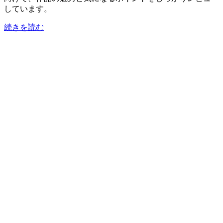
しています。
続きを読む