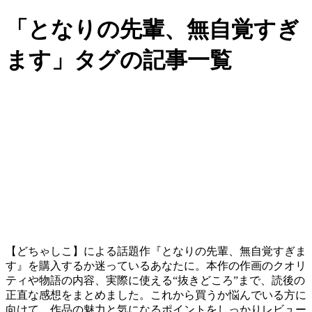
「となりの先輩、無自覚すぎ
ます」タグの記事一覧
【どちゃしこ】による話題作『となりの先輩、無自覚すぎま
す』を購入するか迷っているあなたに。本作の作画のクオリ
ティや物語の内容、実際に使える“抜きどころ”まで、読後の
正直な感想をまとめました。これから買うか悩んでいる方に
向けて、作品の魅力と気になるポイントをしっかりレビュー