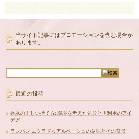
当サイト記事にはプロモーションを含む場合が
あります。
最近の投稿
香水の正しい捨て方: 環境を考えた処分と再利用のアイ
デア
ランバン エクラドゥアルページュの意味とその背景