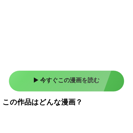
▶️ 今すぐこの漫画を読む
この作品はどんな漫画？