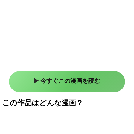
▶️ 今すぐこの漫画を読む
この作品はどんな漫画？