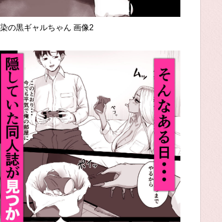
染の黒ギャルちゃん 画像2