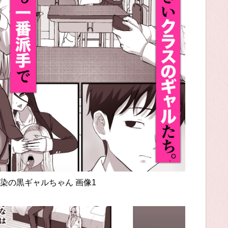
染の黒ギャルちゃん 画像1