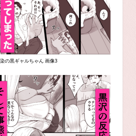
染の黒ギャルちゃん 画像3