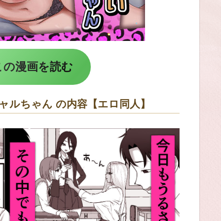
この漫画を読む
ャルちゃん の内容【エロ同人】