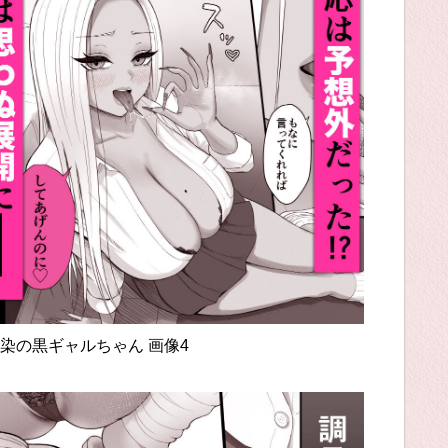
染の黒ギャルちゃん 画像4