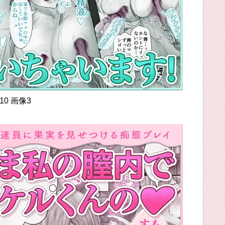
10 画像3