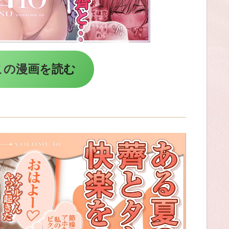
この漫画を読む