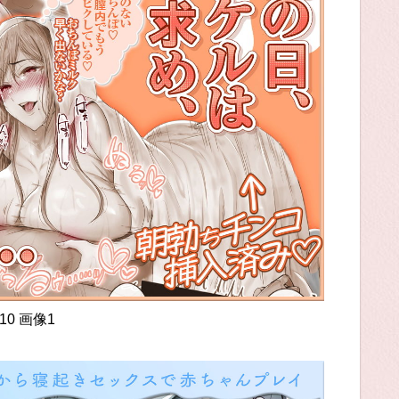
10 画像1