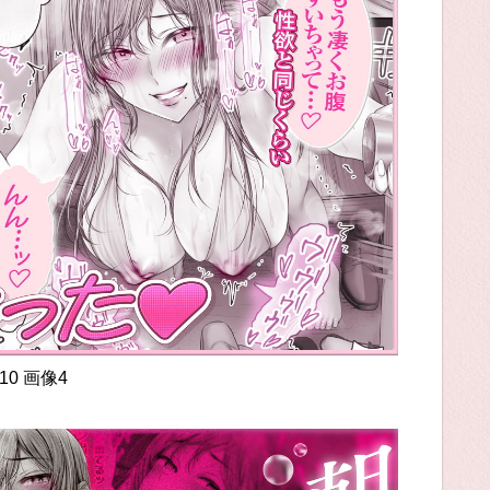
10 画像4