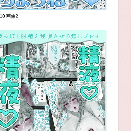
10 画像2