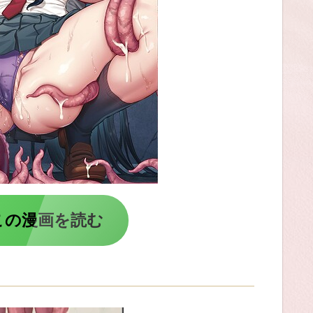
この漫画を読む