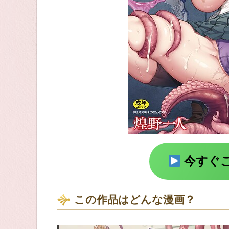
今すぐ
この作品はどんな漫画？